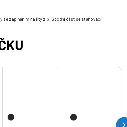
se zapínáním na litý zip. Spodní část se stahovací