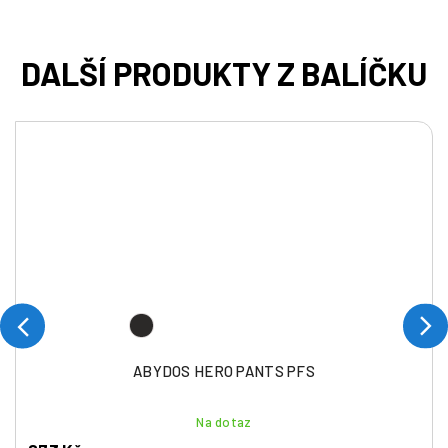
ABYDOS HERO PANTS PFS
Na dotaz