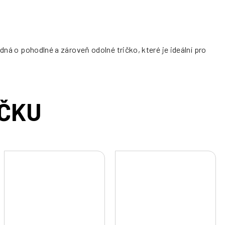
dná o pohodlné a zároveň odolné tričko, které je ideální pro