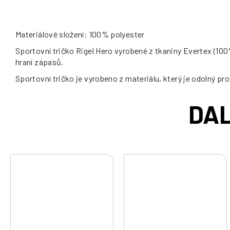
Materiálové složení: 100% polyester
Sportovní tričko Rigel Hero vyrobené z tkaniny Evertex (100%
hraní zápasů.
Sportovní tričko je vyrobeno z materiálu, který je odolný pro