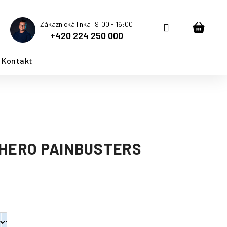
Zákaznická linka: 9:00 - 16:00
Přihlášení
Nákup
+420 224 250 000
košík
Kontakt
 HERO PAINBUSTERS