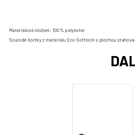
Materiálové složení: 100% polyester
Sourodé šortky z materiálu Eco Softlock s plochou stahovací