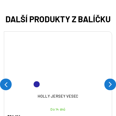
HOLLY JERSEY VESEC
Do 14 dnů