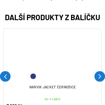
NARVIK JACKET ČERNOŠICE
Do 4 týdnů