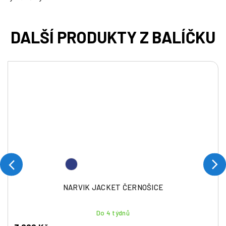
NARVIK JACKET ČERNOŠICE
Do 4 týdnů