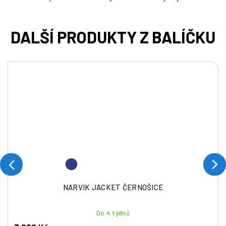
NARVIK JACKET ČERNOŠICE
Do 4 týdnů