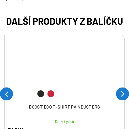
BOOST ECO T-SHIRT PAINBUSTERS
Do 4 týdnů