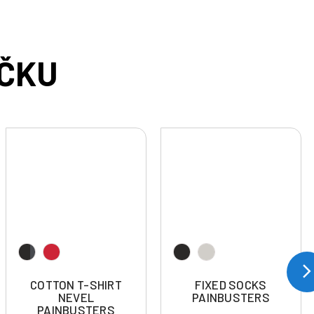
COTTON T-SHIRT
FIXED SOCKS
NEVEL
PAINBUSTERS
PAINBUSTERS