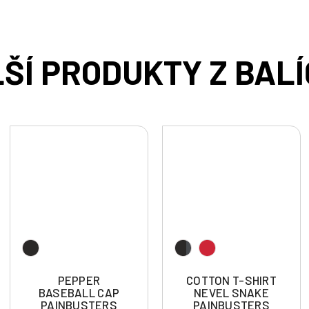
PEPPER
COTTON T-SHIRT
BASEBALL CAP
NEVEL SNAKE
PAINBUSTERS
PAINBUSTERS