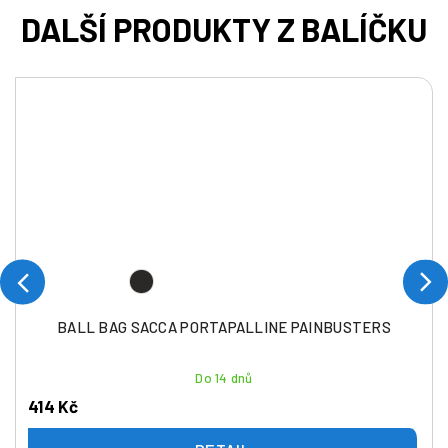
BALL BAG SACCA PORTAPALLINE PAINBUSTERS
Do 14 dnů
414 Kč