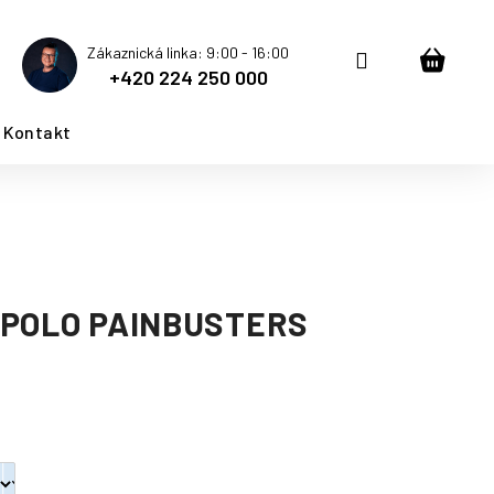
Zákaznická linka: 9:00 - 16:00
Přihlášení
Nákup
+420 224 250 000
košík
Kontakt
 POLO PAINBUSTERS