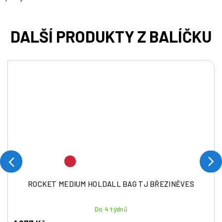
ROCKET MEDIUM HOLDALL BAG TJ BŘEZINĚVES
Do 4 týdnů