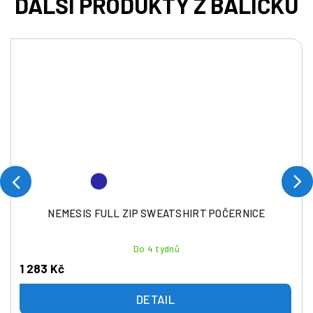
NEMESIS FULL ZIP SWEATSHIRT POČERNICE
Do 4 týdnů
1 283 Kč
DETAIL