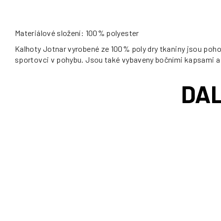
Materiálové složení: 100% polyester
Kalhoty Jotnar vyrobené ze 100% poly dry tkaniny jsou pohodl
sportovci v pohybu. Jsou také vybaveny bočními kapsami a 