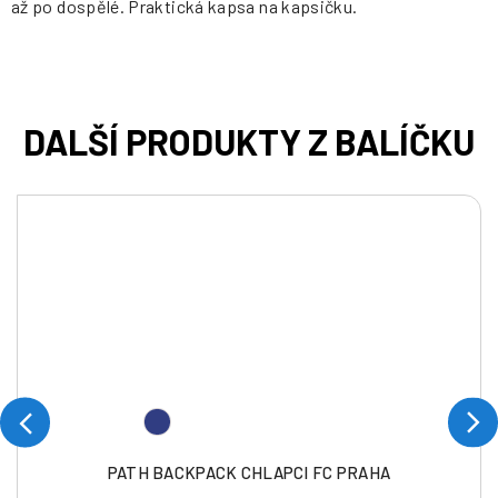
až po dospělé. Praktická kapsa na kapsičku.
PATH BACKPACK CHLAPCI FC PRAHA