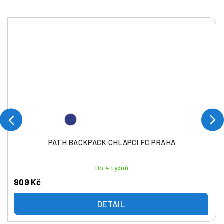
PATH BACKPACK CHLAPCI FC PRAHA
Do 4 týdnů
909 Kč
DETAIL