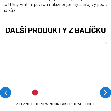
Leštěný vnitřní povrch nabízí příjemný a hřejivý pocit
na kůži.
ATLANTIC HERO WINDBREAKER DRAHELČICE