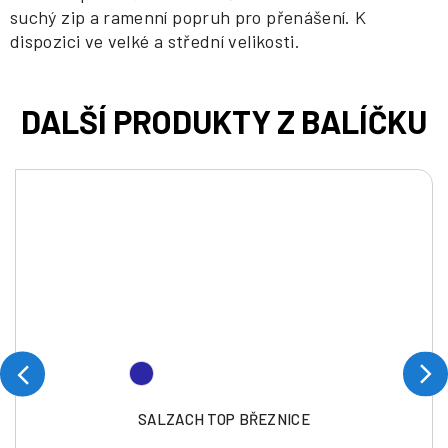
suchý zip a ramenní popruh pro přenášení. K
dispozici ve velké a střední velikosti.
SALZACH TOP BŘEZNICE