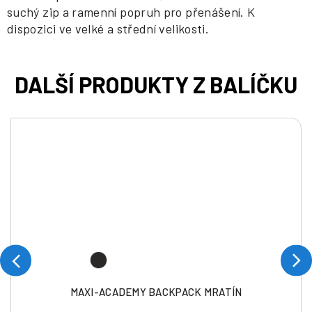
suchý zip a ramenní popruh pro přenášení. K
dispozici ve velké a střední velikosti.
MAXI-ACADEMY BACKPACK MRATÍN