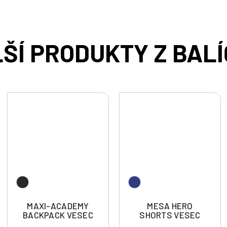
MAXI-ACADEMY
MESA HERO
BACKPACK VESEC
SHORTS VESEC