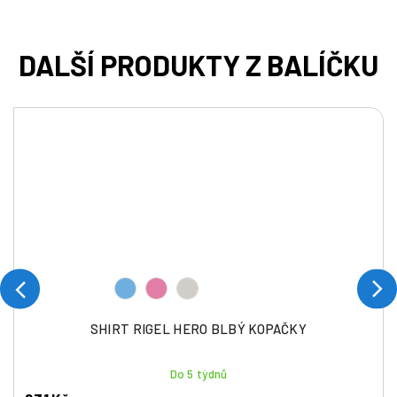
SHIRT RIGEL HERO BLBÝ KOPAČKY
Do 5 týdnů