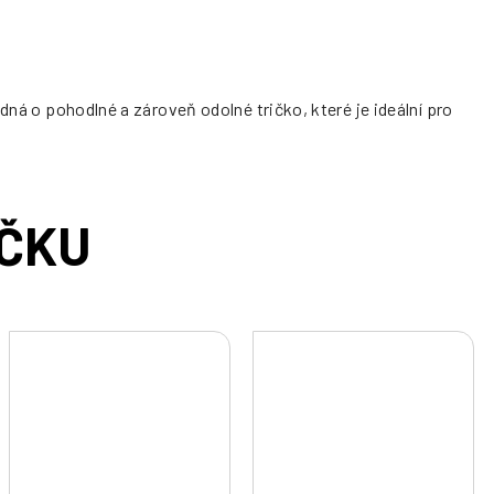
dná o pohodlné a zároveň odolné tričko, které je ideální pro