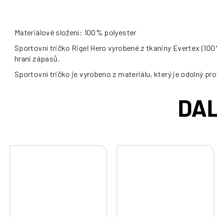
Materiálové složení: 100% polyester
Sportovní tričko Rigel Hero vyrobené z tkaniny Evertex (100%
hraní zápasů.
Sportovní tričko je vyrobeno z materiálu, který je odolný pro