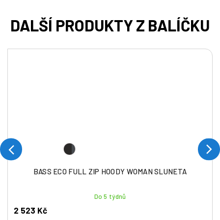
BASS ECO FULL ZIP HOODY WOMAN SLUNETA
Do 5 týdnů
2 523 Kč