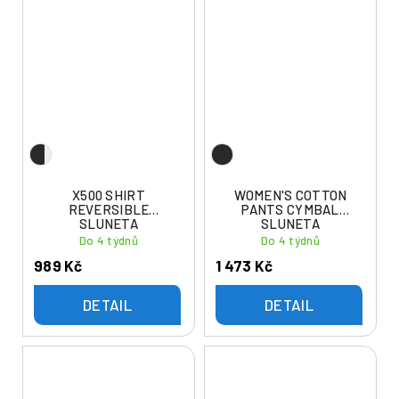
X500 SHIRT
WOMEN'S COTTON
REVERSIBLE
PANTS CYMBAL
SLUNETA
SLUNETA
Do 4 týdnů
Do 4 týdnů
989 Kč
1 473 Kč
DETAIL
DETAIL