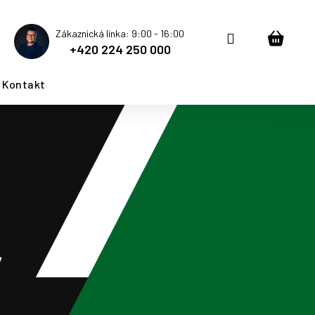
Zákaznická linka: 9:00 - 16:00
Přihlášení
Nákup
+420 224 250 000
košík
Kontakt