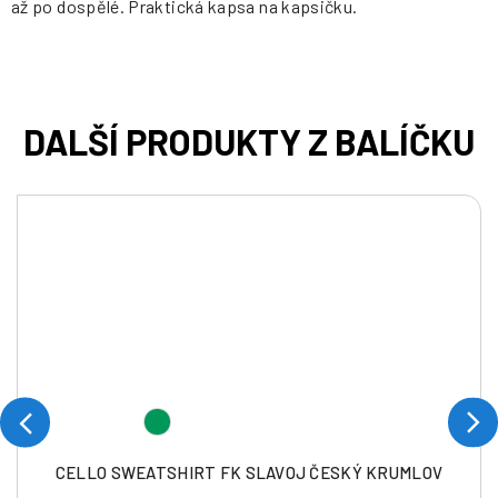
až po dospělé. Praktická kapsa na kapsičku.
CELLO SWEATSHIRT FK SLAVOJ ČESKÝ KRUMLOV