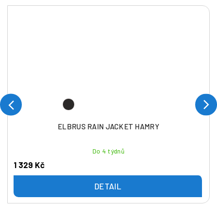
ELBRUS RAIN JACKET HAMRY
Do 4 týdnů
1 329 Kč
DETAIL