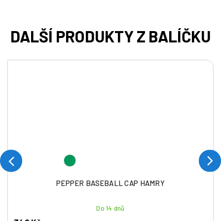
PEPPER BASEBALL CAP HAMRY
Do 14 dnů