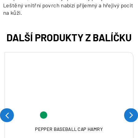
Leštěný vnitřní povrch nabízí příjemný a hřejivý pocit
na kůži.
PEPPER BASEBALL CAP HAMRY