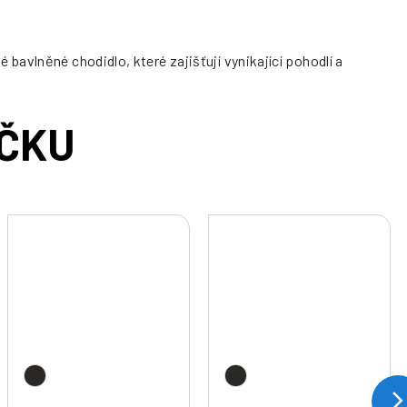
avlněné chodidlo, které zajišťují vynikající pohodlí a